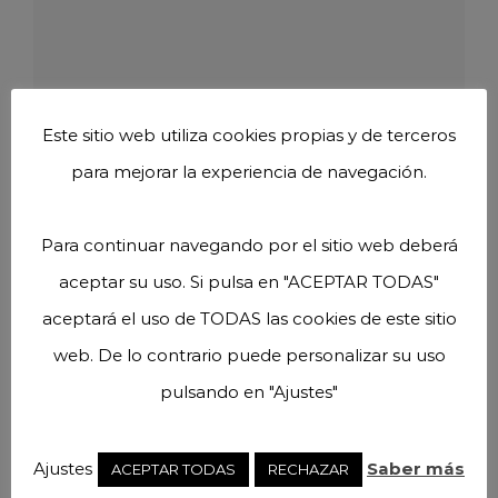
Este sitio web utiliza cookies propias y de terceros
para mejorar la experiencia de navegación.
Para continuar navegando por el sitio web deberá
aceptar su uso. Si pulsa en "ACEPTAR TODAS"
aceptará el uso de TODAS las cookies de este sitio
web. De lo contrario puede personalizar su uso
pulsando en "Ajustes"
Ajustes
Saber más
ACEPTAR TODAS
RECHAZAR