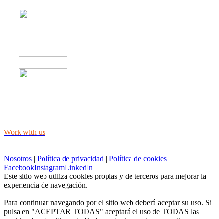
Work with us
Nosotros
|
Política de privacidad
|
Política de cookies
Facebook
Instagram
LinkedIn
Este sitio web utiliza cookies propias y de terceros para mejorar la
experiencia de navegación.
Para continuar navegando por el sitio web deberá aceptar su uso. Si
pulsa en "ACEPTAR TODAS" aceptará el uso de TODAS las