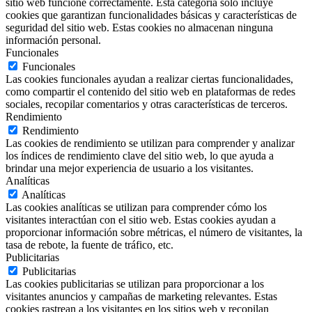
sitio web funcione correctamente. Esta categoría solo incluye
cookies que garantizan funcionalidades básicas y características de
seguridad del sitio web. Estas cookies no almacenan ninguna
información personal.
Funcionales
Funcionales
Las cookies funcionales ayudan a realizar ciertas funcionalidades,
como compartir el contenido del sitio web en plataformas de redes
sociales, recopilar comentarios y otras características de terceros.
Rendimiento
Rendimiento
Las cookies de rendimiento se utilizan para comprender y analizar
los índices de rendimiento clave del sitio web, lo que ayuda a
brindar una mejor experiencia de usuario a los visitantes.
Analíticas
Analíticas
Las cookies analíticas se utilizan para comprender cómo los
visitantes interactúan con el sitio web. Estas cookies ayudan a
proporcionar información sobre métricas, el número de visitantes, la
tasa de rebote, la fuente de tráfico, etc.
Publicitarias
Publicitarias
Las cookies publicitarias se utilizan para proporcionar a los
visitantes anuncios y campañas de marketing relevantes. Estas
cookies rastrean a los visitantes en los sitios web y recopilan