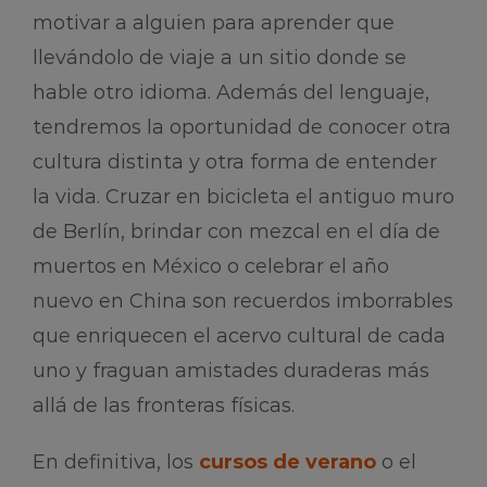
motivar a alguien para aprender que
llevándolo de viaje a un sitio donde se
hable otro idioma. Además del lenguaje,
tendremos la oportunidad de conocer otra
cultura distinta y otra forma de entender
la vida. Cruzar en bicicleta el antiguo muro
de Berlín, brindar con mezcal en el día de
muertos en México o celebrar el año
nuevo en China son recuerdos imborrables
que enriquecen el acervo cultural de cada
uno y fraguan amistades duraderas más
allá de las fronteras físicas.
En definitiva, los
cursos de verano
o el