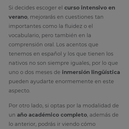
Si decides escoger el
curso intensivo en
verano
, mejorarás en cuestiones tan
importantes como la fluidez o el
vocabulario, pero también en la
comprensión oral. Los acentos que
tenemos en español y los que tienen los
nativos no son siempre iguales, por lo que
uno o dos meses de
inmersión lingüística
pueden ayudarte enormemente en este
aspecto.
Por otro lado, si optas por la modalidad de
un
año académico completo
, además de
lo anterior, podrás ir viendo cómo