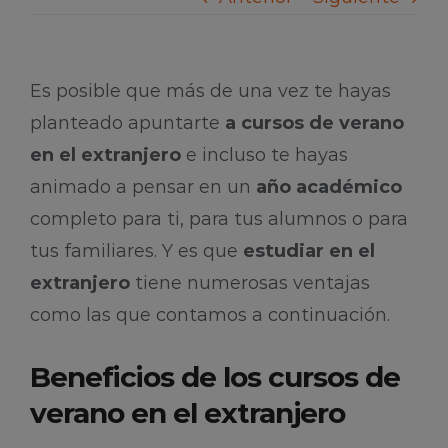
Es posible que más de una vez te hayas
planteado apuntarte
a cursos de verano
en el extranjero
e incluso te hayas
animado a pensar en un
año académico
completo para ti, para tus alumnos o para
tus familiares. Y es que
estudiar en el
extranjero
tiene numerosas ventajas
como las que contamos a continuación.
Beneficios de los cursos de
verano en el extranjero