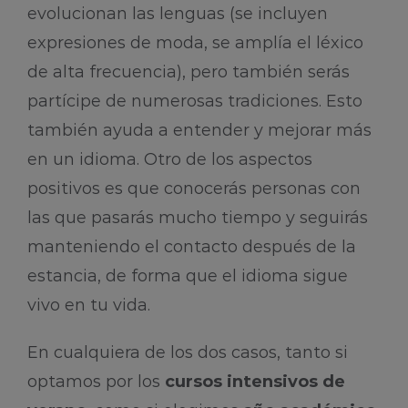
evolucionan las lenguas (se incluyen
expresiones de moda, se amplía el léxico
de alta frecuencia), pero también serás
partícipe de numerosas tradiciones. Esto
también ayuda a entender y mejorar más
en un idioma. Otro de los aspectos
positivos es que conocerás personas con
las que pasarás mucho tiempo y seguirás
manteniendo el contacto después de la
estancia, de forma que el idioma sigue
vivo en tu vida.
En cualquiera de los dos casos, tanto si
optamos por los
cursos intensivos de