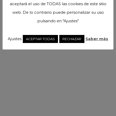
aceptará el uso de TODAS las cookies de este sitio
web. De lo contrario puede personalizar su uso
pulsando en "Ajustes"
Ajustes
Saber más
ACEPTAR TODAS
RECHAZAR