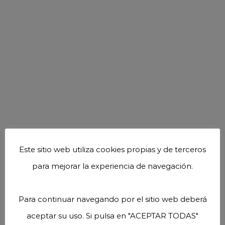
Este sitio web utiliza cookies propias y de terceros
para mejorar la experiencia de navegación.
Para continuar navegando por el sitio web deberá
aceptar su uso. Si pulsa en "ACEPTAR TODAS"