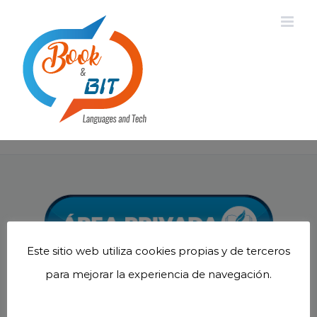
Saltar
al
contenido
Este sitio web utiliza cookies propias y de terceros
para mejorar la experiencia de navegación.