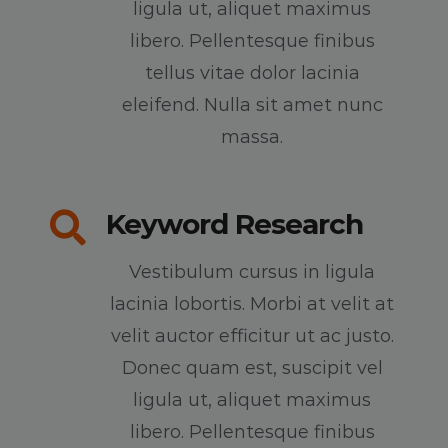
ligula ut, aliquet maximus
libero. Pellentesque finibus
tellus vitae dolor lacinia
eleifend. Nulla sit amet nunc
massa.
Keyword Research
Vestibulum cursus in ligula
lacinia lobortis. Morbi at velit at
velit auctor efficitur ut ac justo.
Donec quam est, suscipit vel
ligula ut, aliquet maximus
libero. Pellentesque finibus