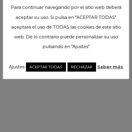
Para continuar navegando por el sitio web deberá
aceptar su uso. Si pulsa en "ACEPTAR TODAS"
aceptará el uso de TODAS las cookies de este sitio
web. De lo contrario puede personalizar su uso
pulsando en "Ajustes"
Ajustes
Saber más
ACEPTAR TODAS
RECHAZAR