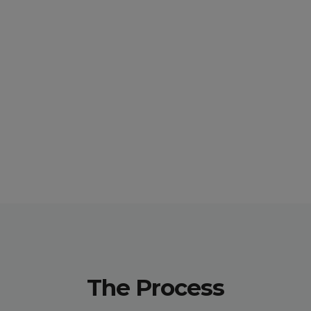
The Process