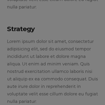
nulla pariatur:
Strategy
Lorem ipsum dolor sit amet, consectetur
adipisicing elit, sed do eiusmod tempor
incididunt ut labore et dolore magna
aliqua. Ut enim ad minim veniam. Quis
nostrud exercitation ullamco laboris nisi
ut aliquip ex ea commodo consequat. Duis
aute irure dolor in reprehenderit in
voluptate velit esse cillum dolore eu fugiat
nulla pariatur: