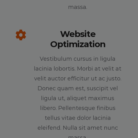
massa.
Website
Optimization
Vestibulum cursus in ligula
lacinia lobortis. Morbi at velit at
velit auctor efficitur ut ac justo.
Donec quam est, suscipit vel
ligula ut, aliquet maximus
libero. Pellentesque finibus
tellus vitae dolor lacinia
eleifend. Nulla sit amet nunc
massa.