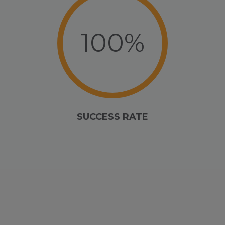
100%
SUCCESS RATE