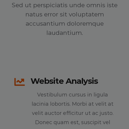
Sed ut perspiciatis unde omnis iste
natus error sit voluptatem
accusantium doloremque
laudantium.
Website Analysis
Vestibulum cursus in ligula
lacinia lobortis. Morbi at velit at
velit auctor efficitur ut ac justo.
Donec quam est, suscipit vel