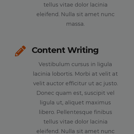
tellus vitae dolor lacinia
eleifend. Nulla sit amet nunc
massa.
Content Writing
Vestibulum cursus in ligula
lacinia lobortis. Morbi at velit at
velit auctor efficitur ut ac justo.
Donec quam est, suscipit vel
ligula ut, aliquet maximus
libero. Pellentesque finibus
tellus vitae dolor lacinia
eleifend. Nulla sit amet nunc