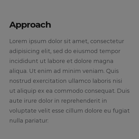
Approach
Lorem ipsum dolor sit amet, consectetur
adipisicing elit, sed do eiusmod tempor
incididunt ut labore et dolore magna
aliqua. Ut enim ad minim veniam. Quis
nostrud exercitation ullamco laboris nisi
ut aliquip ex ea commodo consequat. Duis
aute irure dolor in reprehenderit in
voluptate velit esse cillum dolore eu fugiat
nulla pariatur: