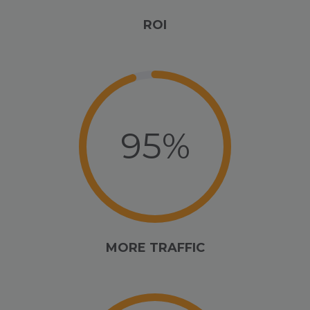
ROI
95%
MORE TRAFFIC