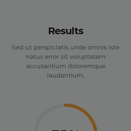
Results
Sed ut perspiciatis unde omnis iste
natus error sit voluptatem
accusantium doloremque
laudantium.