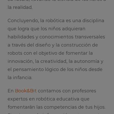
la realidad.
Concluyendo, la robótica es una disciplina
que logra que los niños adquieran
habilidades y conocimientos transversales
a través del diseño y la construcción de
robots con el objetivo de fomentar la
innovación, la creatividad, la autonomía y
el pensamiento lógico de los niños desde
la infancia.
En
Book&Bit
contamos con profesores
expertos en robótica educativa que
fomentarán las competencias de tus hijos.