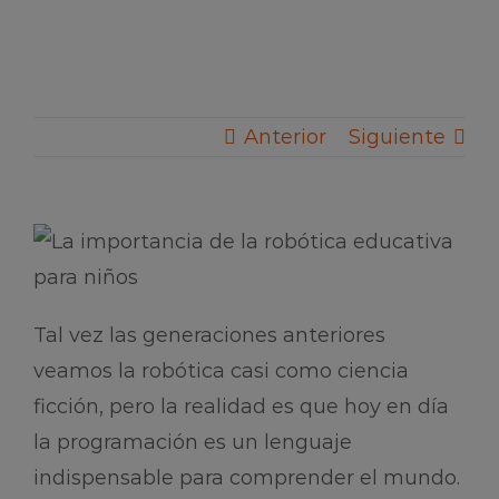
Anterior
Siguiente
Tal vez las generaciones anteriores
veamos la robótica casi como ciencia
ficción, pero la realidad es que hoy en día
la programación es un lenguaje
indispensable para comprender el mundo.