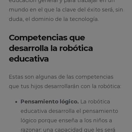
educación general y para trabajar en un
mundo en el que la clave del éxito será, sin
duda, el dominio de la tecnología.
Competencias que
desarrolla la robótica
educativa
Estas son algunas de las competencias
que tus hijos desarrollarán con la robótica:
Pensamiento lógico.
La robótica
educativa desarrolla el pensamiento
lógico porque enseña a los niños a
razonar; una capacidad que les será