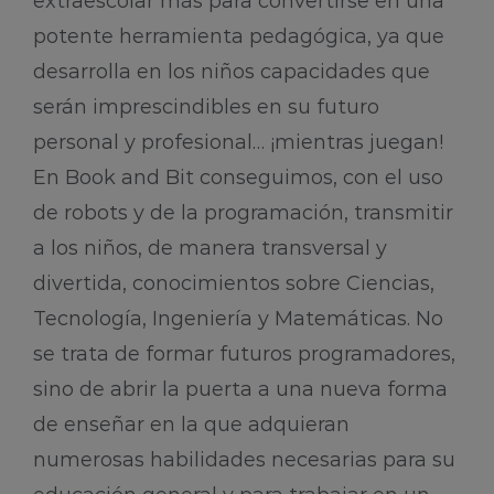
extraescolar más para convertirse en una
potente herramienta pedagógica, ya que
desarrolla en los niños capacidades que
serán imprescindibles en su futuro
personal y profesional… ¡mientras juegan!
En Book and Bit conseguimos, con el uso
de robots y de la programación, transmitir
a los niños, de manera transversal y
divertida, conocimientos sobre Ciencias,
Tecnología, Ingeniería y Matemáticas. No
se trata de formar futuros programadores,
sino de abrir la puerta a una nueva forma
de enseñar en la que adquieran
numerosas habilidades necesarias para su