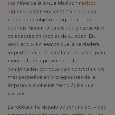
Los niños de la actualidad son
nativos
digitales
: están en contacto diario con
multitud de objetos programables y,
además, tienen la curiosidad y capacidad
de adaptación propias de su edad. En
Book and Bit creemos que la verdadera
importancia de la robótica educativa para
niños está en aprovechar esta
combinación perfecta para convertir a los
más pequeños en protagonistas de la
imparable evolución tecnológica que
vivimos.
La robótica ha dejado de ser una actividad