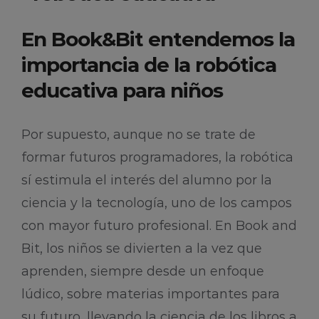
En Book&Bit entendemos la
importancia de la robótica
educativa para niños
Por supuesto, aunque no se trate de
formar futuros programadores, la robótica
sí estimula el interés del alumno por la
ciencia y la tecnología, uno de los campos
con mayor futuro profesional. En Book and
Bit, los niños se divierten a la vez que
aprenden, siempre desde un enfoque
lúdico, sobre materias importantes para
su futuro, llevando la ciencia de los libros a